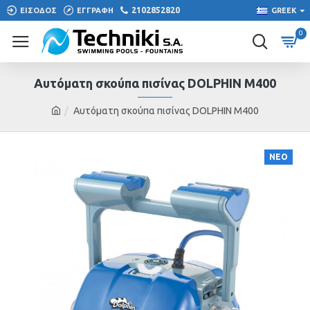
2102852820
ΕΙΣΟΔΟΣ
ΕΓΓΡΑΦΗ
GREEK
0
Αυτόματη σκούπα πισίνας DOLPHIN M400
Αυτόματη σκούπα πισίνας DOLPHIN M400
ΝΕΟ