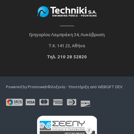
______
Γρηγορίου Λαμπράκη 34, Λυκόβρυση
Τ.Κ. 141 23, Αθήνα
Τηλ. 210 28 52820
Powered by Promoweb
Φιλοξενία - Υποστήριξη από WEBGIFT DEV