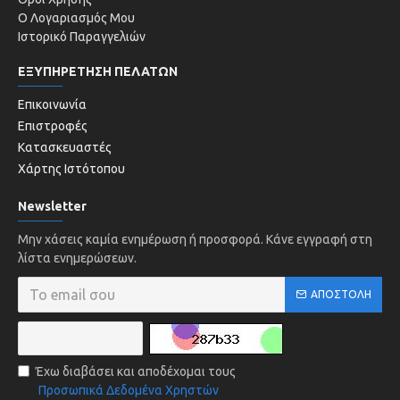
Ο Λογαριασμός Μου
Ιστορικό Παραγγελιών
ΕΞΥΠΗΡΕΤΗΣΗ ΠΕΛΑΤΩΝ
Επικοινωνία
Επιστροφές
Κατασκευαστές
Χάρτης Ιστότοπου
Newsletter
Μην χάσεις καμία ενημέρωση ή προσφορά. Κάνε εγγραφή στη
λίστα ενημερώσεων.
ΑΠΟΣΤΟΛΉ
Έχω διαβάσει και αποδέχομαι τους
Προσωπικά Δεδομένα Χρηστών