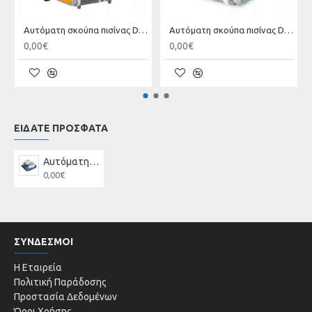
Αυτόματη σκούπα πισίνας DOLPHIN 2Χ2
Αυτόματη σκούπα πισίνας DOLPHIN M400
0,00€
0,00€
ΕΙΔΑΤΕ ΠΡΟΣΦΑΤΑ
Αυτόματη σκούπα πισίνας DOLPHIN S100
0,00€
ΣΥΝΔΕΣΜΟΙ
Η Εταιρεία
Πολιτική Παράδοσης
Προστασία Δεδομένων
Όροι Χρήσης