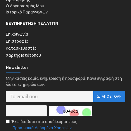
Ο Λογαριασμός Μου
Ιστορικό Παραγγελιών
ΕΞΥΠΗΡΕΤΗΣΗ ΠΕΛΑΤΩΝ
Επικοινωνία
Επιστροφές
Κατασκευαστές
Χάρτης Ιστότοπου
Newsletter
Μην χάσεις καμία ενημέρωση ή προσφορά. Κάνε εγγραφή στη
λίστα ενημερώσεων.
ΑΠΟΣΤΟΛΉ
Έχω διαβάσει και αποδέχομαι τους
Προσωπικά Δεδομένα Χρηστών