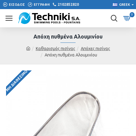
2102852820
ΕΙΣΟΔΟΣ
ΕΓΓΡΑΦΗ
GREEK
0
Απόχη πυθμένα Αλουμινίου
Καθαρισμός πισίνας
Απόχες πισίνας
Απόχη πυθμένα Αλουμινίου
ΜΗ ΔΙΑΘΈΣΙΜΟ