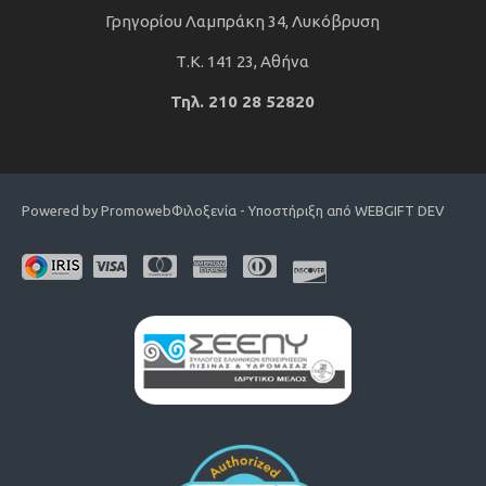
Γρηγορίου Λαμπράκη 34, Λυκόβρυση
Τ.Κ. 141 23, Αθήνα
Τηλ. 210 28 52820
Powered by Promoweb
Φιλοξενία - Υποστήριξη από WEBGIFT DEV