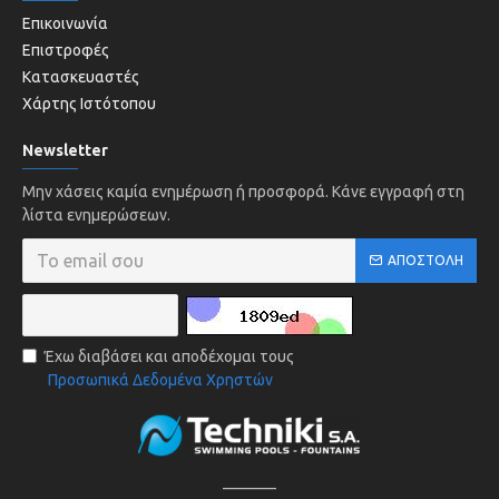
Επικοινωνία
Επιστροφές
Κατασκευαστές
Χάρτης Ιστότοπου
Newsletter
Μην χάσεις καμία ενημέρωση ή προσφορά. Κάνε εγγραφή στη
λίστα ενημερώσεων.
ΑΠΟΣΤΟΛΉ
Έχω διαβάσει και αποδέχομαι τους
Προσωπικά Δεδομένα Χρηστών
______