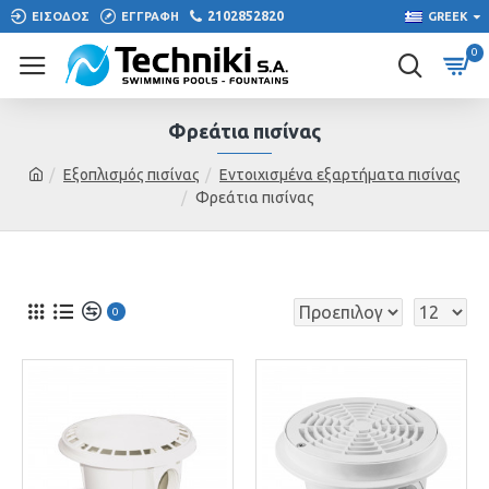
2102852820
ΕΙΣΟΔΟΣ
ΕΓΓΡΑΦΗ
GREEK
0
Φρεάτια πισίνας
Εξοπλισμός πισίνας
Εντοιχισμένα εξαρτήματα πισίνας
Φρεάτια πισίνας
0