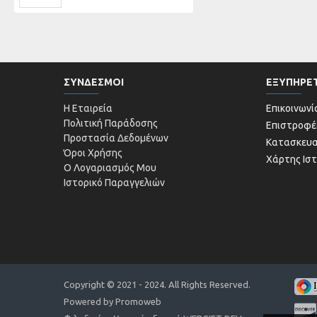
ΣΥΝΔΕΣΜΟΙ
ΕΞΥΠΗΡΕ
Η Εταιρεία
Επικοινωνί
Πολιτική Παράδοσης
Επιστροφέ
Προστασία Δεδομένων
Κατασκευ
Όροι Χρήσης
Χάρτης Ισ
Ο Λογαριασμός Μου
Ιστορικό Παραγγελιών
Copyright © 2021 - 2024. All Rights Reserved.
Powered by Promoweb