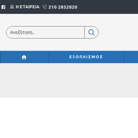
210 2852820
Η ΕΤΑΙΡΕΙΑ
ΕΞΟΠΛΙΣΜΟΣ