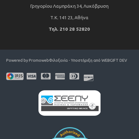
Γρηγορίου Λαμπράκη 34, Λυκόβρυση
Τ.Κ. 141 23, Αθήνα
Τηλ. 210 28 52820
Powered by Promoweb
Φιλοξενία - Υποστήριξη από WEBGIFT DEV