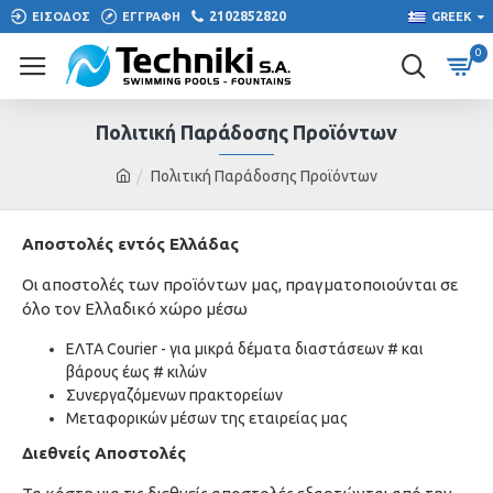
2102852820
ΕΙΣΟΔΟΣ
ΕΓΓΡΑΦΗ
GREEK
0
Πολιτική Παράδοσης Προϊόντων
Πολιτική Παράδοσης Προϊόντων
Αποστολές εντός Ελλάδας
Οι αποστολές των προϊόντων μας, πραγματοποιούνται σε
όλο τον Ελλαδικό χώρο μέσω
ΕΛΤΑ Courier - για μικρά δέματα διαστάσεων # και
βάρους έως # κιλών
Συνεργαζόμενων πρακτορείων
Μεταφορικών μέσων της εταιρείας μας
Διεθνείς Αποστολές